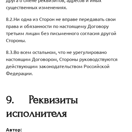
существенных изменениях.
8.2.Ни одна из Сторон не вправе передавать свои
права и обязанности по настоящему Договору
третьим лицам без письменного согласия другой
Стороны.
8.3.Во всем остальном, что не урегулировано
настоящим Договором, Стороны руководствуются
действующим законодательством Российской
Федерации.
9.
Реквизиты
исполнителя
Автор: