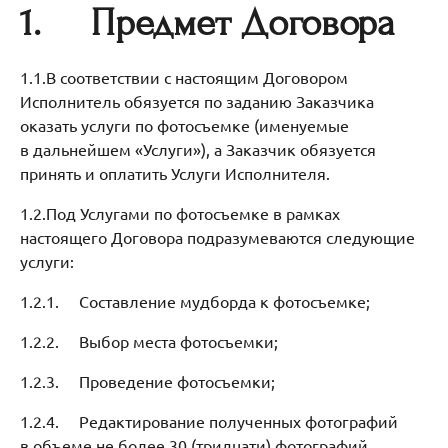
1.
Предмет Договора
1.1.В соответствии с настоящим Договором
Исполнитель обязуется по заданию Заказчика
оказать услуги по фотосъемке (именуемые
в дальнейшем «Услуги»), а Заказчик обязуется
принять и оплатить Услуги Исполнителя.
1.2.Под Услугами по фотосъемке в рамках
настоящего Договора подразумеваются следующие
услуги:
1.2.1. Составление мудборда к фотосъемке;
1.2.2. Выбор места фотосъемки;
1.2.3. Проведение фотосъемки;
1.2.4. Редактирование полученных фотографий
в объеме не более 30 (тридцати) фотографий.