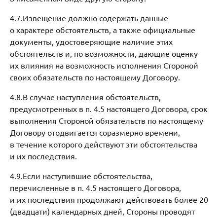
4.7.Извещение должно содержать данные
о характере обстоятельств, а также официальные
документы, удостоверяющие наличие этих
обстоятельств и, по возможности, дающие оценку
их влияния на возможность исполнения Стороной
своих обязательств по настоящему Договору.
4.8.В случае наступления обстоятельств,
предусмотренных в п. 4.5 настоящего Договора, срок
выполнения Стороной обязательств по настоящему
Договору отодвигается соразмерно времени,
в течение которого действуют эти обстоятельства
и их последствия.
4.9.Если наступившие обстоятельства,
перечисленные в п. 4.5 настоящего Договора,
и их последствия продолжают действовать более 20
(двадцати) календарных дней, Стороны проводят