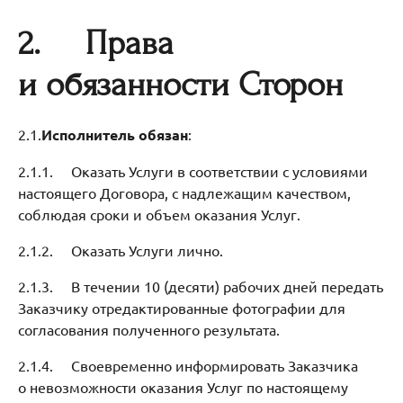
2.
Права
и обязанности Сторон
2.1.
Исполнитель обязан
:
2.1.1. Оказать Услуги в соответствии с условиями
настоящего Договора, с надлежащим качеством,
соблюдая сроки и объем оказания Услуг.
2.1.2. Оказать Услуги лично.
2.1.3. В течении 10 (десяти) рабочих дней передать
Заказчику отредактированные фотографии для
согласования полученного результата.
2.1.4. Своевременно информировать Заказчика
о невозможности оказания Услуг по настоящему