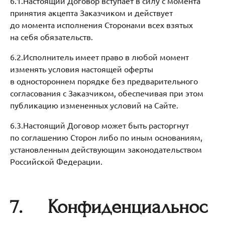
6.1.Настоящий Договор вступает в силу с момента
принятия акцепта Заказчиком и действует
до момента исполнения Сторонами всех взятых
на себя обязательств.
6.2.Исполнитель имеет право в любой момент
изменять условия настоящей оферты
в одностороннем порядке без предварительного
согласования с Заказчиком, обеспечивая при этом
публикацию измененных условий на Сайте.
6.3.Настоящий Договор может быть расторгнут
по соглашению Сторон либо по иным основаниям,
установленным действующим законодательством
Российской Федерации.
7.
Конфиденциальнос