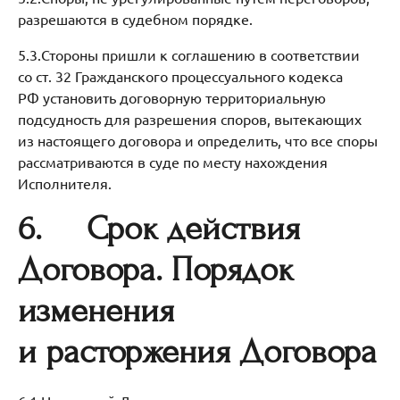
разрешаются в судебном порядке.
5.3.Стороны пришли к соглашению в соответствии
со ст. 32 Гражданского процессуального кодекса
РФ установить договорную территориальную
подсудность для разрешения споров, вытекающих
из настоящего договора и определить, что все споры
рассматриваются в суде по месту нахождения
Исполнителя.
6.
Срок действия
Договора. Порядок
изменения
и расторжения Договора