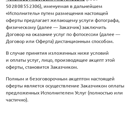
50 28 08 55 2306), именуемая в дальнейшем
«Исполнитель» путем размещения настоящей
оферты предлагает желающему услуги фотографа,
физическому (далее — Заказчик) заключить
Договор на оказание услуг по фотосессии (далее —
Договор или Оферта) дистанционным способом.
В случае принятия изложенных ниже условий
и оплаты услуг, лицо, производящее акцепт этой
оферты, становится Заказчиком.
Полным и безоговорочным акцептом настоящей
оферты является осуществление Заказчиком оплаты
предложенных Исполнителем Услуг (полностью или
частично).