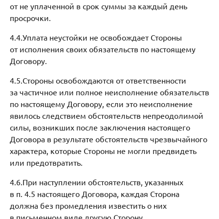
от не уплаченной в срок суммы за каждый день
просрочки.
4.4.Уплата неустойки не освобождает Стороны
от исполнения своих обязательств по настоящему
Договору.
4.5.Стороны освобождаются от ответственности
за частичное или полное неисполнение обязательств
по настоящему Договору, если это неисполнение
явилось следствием обстоятельств непреодолимой
силы, возникших после заключения настоящего
Договора в результате обстоятельств чрезвычайного
характера, которые Стороны не могли предвидеть
или предотвратить.
4.6.При наступлении обстоятельств, указанных
в п. 4.5 настоящего Договора, каждая Сторона
должна без промедления известить о них
в письменном виде другую Сторону.