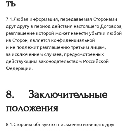
ть
7.1.Любая информация, передаваемая Сторонами
друг другу в период действия настоящего Договора,
разглашение которой может нанести убытки любой
из Сторон, является конфиденциальной
и не подлежит разглашению третьим лицам,
за исключением случаев, предусмотренных
действующим законодательством Российской
Федерации.
8.
Заключительные
положения
8.1.Стороны обязуются письменно извещать друг
друга о смене реквизитов, адресов и иных