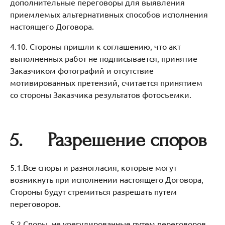
дополнительные переговоры для выявления
приемлемых альтернативных способов исполнения
настоящего Договора.
4.10. Стороны пришли к соглашению, что акт
выполненных работ не подписывается, принятие
Заказчиком фотографий и отсутствие
мотивированных претензий, считается принятием
со стороны Заказчика результатов фотосъемки.
5.
Разрешение споров
5.1.Все споры и разногласия, которые могут
возникнуть при исполнении настоящего Договора,
Стороны будут стремиться разрешать путем
переговоров.
5.2.Споры, не урегулированные путем переговоров,