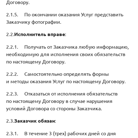
Договору.
2.1.5. По окончании оказания Услуг представить
Заказчику фотографии.
2.2.
Исполнитель вправе
:
2.2.1. Получать от Заказчика любую информацию,
необходимую для исполнения своих обязательств
по настоящему Договору.
2.2.2. Самостоятельно определять формы
и методы оказания Услуг по настоящему Договору.
2.2.3. Отказаться от исполнения обязательств
по настоящему Договору в случае нарушения
условий Договора со стороны Заказчика.
2.3.
Заказчик обязан
:
2.3.1. В течение 3 (трех) рабочих дней со дня