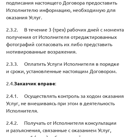
подписания настоящего Договора предоставить
Исполнителю информацию, необходимую для
оказания Услуг.
2.3.2. В течение 3 (трех) рабочих дней с момента
получения от Исполнителя отредактированных
фотографий согласовать их либо представить
мотивированные возражения.
2.3.3. Оплатить Услуги Исполнителя в порядке
и сроки, установленные настоящим Договором.
2.4.
Заказчик вправе
:
2.4.1. Осуществлять контроль за ходом оказания
Услуг, не вмешиваясь при этом в деятельность
Исполнителя.
2.4.2. Получать от Исполнителя консультации
и разъяснения, связанные с оказанием Услуг,