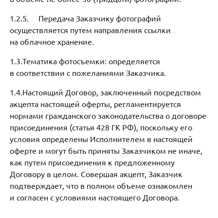
1.2.5. Передача Заказчику фотографий
осуществляется путем направления ссылки
на облачное хранение.
1.3.Тематика фотосъемки: определяется
в соответствии с пожеланиями Заказчика.
1.4.Настоящий Договор, заключенный посредством
акцепта настоящей оферты, регламентируется
нормами гражданского законодательства о договоре
присоединения (статья 428 ГК РФ), поскольку его
условия определены Исполнителем в настоящей
оферте и могут быть приняты Заказчиком не иначе,
как путем присоединения к предложенному
Договору в целом. Совершая акцепт, Заказчик
подтверждает, что в полном объеме ознакомлен
и согласен с условиями настоящего Договора.