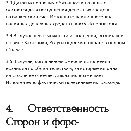
3.3.Датой исполнения обязанности по оплате
считается дата поступления денежных средств
на банковский счет Исполнителя или внесения
наличных денежных средств в кассу Исполнителя.
3.4.В случае невозможности исполнения, возникшей
по вине Заказчика, Услуги подлежат оплате в полном
объеме.
3.5.В случае, когда невозможность исполнения
возникла по обстоятельствам, за которые ни одна
из Сторон не отвечает, Заказчик возмещает
Исполнителю фактически понесенные им расходы.
4.
Ответственность
Сторон и форс-