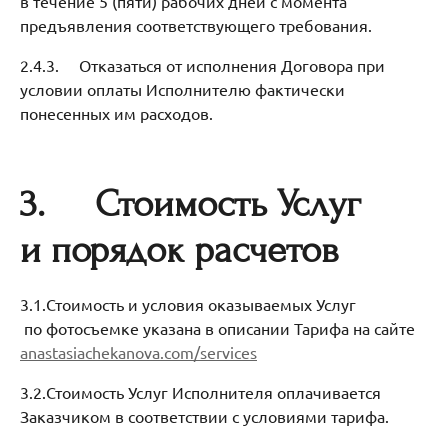
в течение 5 (пяти) рабочих дней с момента
предъявления соответствующего требования.
2.4.3. Отказаться от исполнения Договора при
условии оплаты Исполнителю фактически
понесенных им расходов.
3.
Стоимость Услуг
и порядок расчетов
3.1.Стоимость и условия оказываемых Услуг
по фотосъемке указана в описании Тарифа на сайте
anastasiachekanova.com/services
3.2.Стоимость Услуг Исполнителя оплачивается
Заказчиком в соответствии с условиями тарифа.