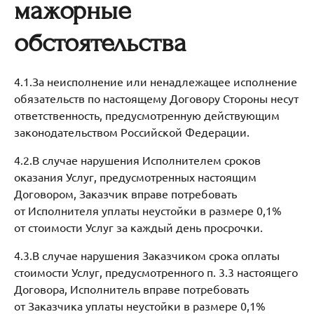
мажорные
обстоятельства
4.1.За неисполнение или ненадлежащее исполнение
обязательств по настоящему Договору Стороны несут
ответственность, предусмотренную действующим
законодательством Российской Федерации.
4.2.В случае нарушения Исполнителем сроков
оказания Услуг, предусмотренных настоящим
Договором, Заказчик вправе потребовать
от Исполнителя уплаты неустойки в размере 0,1%
от стоимости Услуг за каждый день просрочки.
4.3.В случае нарушения Заказчиком срока оплаты
стоимости Услуг, предусмотренного п. 3.3 настоящего
Договора, Исполнитель вправе потребовать
от Заказчика уплаты неустойки в размере 0,1%